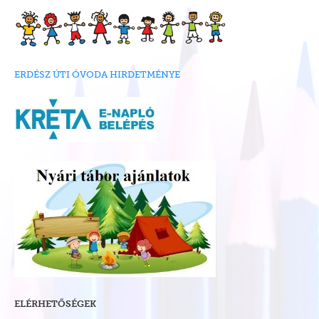
ERDÉSZ ÚTI ÓVODA HIRDETMÉNYE
ELÉRHETŐSÉGEK