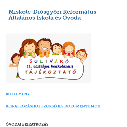
Miskolc-Diósgyőri Református
Általános Iskola és Óvoda
KÖZLEMÉNY
BEIRATKOZÁSHOZ SZÜKSÉGES DOKUMENTUMOK
ÓVODAI BEIRATKOZÁS