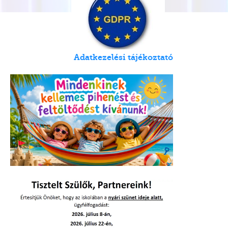
Adatkezelési tájékoztató