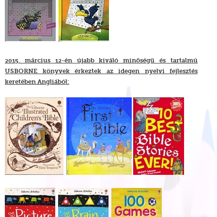
2015. március 12-én újabb kiváló minőségű és tartalmú
USBORNE könyvek érkeztek az idegen nyelvi fejlesztés
keretében Angliából: