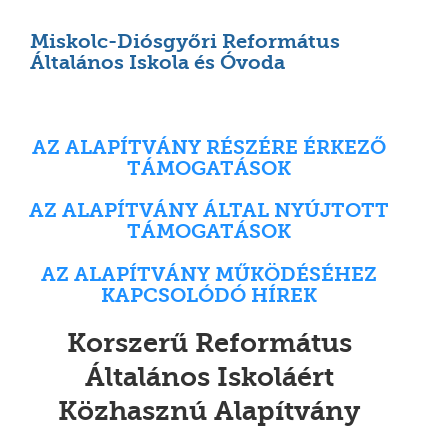
Miskolc-Diósgyőri Református
Általános Iskola és Óvoda
AZ ALAPÍTVÁNY RÉSZÉRE ÉRKEZŐ
TÁMOGATÁSOK
AZ ALAPÍTVÁNY ÁLTAL NYÚJTOTT
TÁMOGATÁSOK
AZ ALAPÍTVÁNY MŰKÖDÉSÉHEZ
KAPCSOLÓDÓ HÍREK
Korszerű Református
Általános Iskoláért
Közhasznú Alapítvány