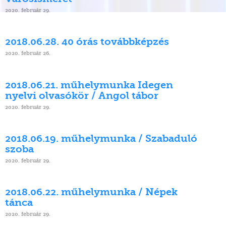
2020. február 29.
2018.06.28. 40 órás továbbképzés
2020. február 26.
2018.06.21. műhelymunka Idegen
nyelvi olvasókör / Angol tábor
2020. február 29.
2018.06.19. műhelymunka / Szabaduló
szoba
2020. február 29.
2018.06.22. műhelymunka / Népek
tánca
2020. február 29.