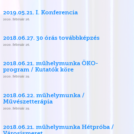
2019.05.21. I. Konferencia
2020. február 26.
2018.06.27. 30 órás továbbképzés
2020. február 26.
2018.06.21. műhelymunka ÖKO-
program / Kutatók köre
2020. február 29.
2018.06.22. műhelymunka /
Művészetterápia
2020. február 29.
2018.06.21. műhelymunka Hétpróba /
Városismeret