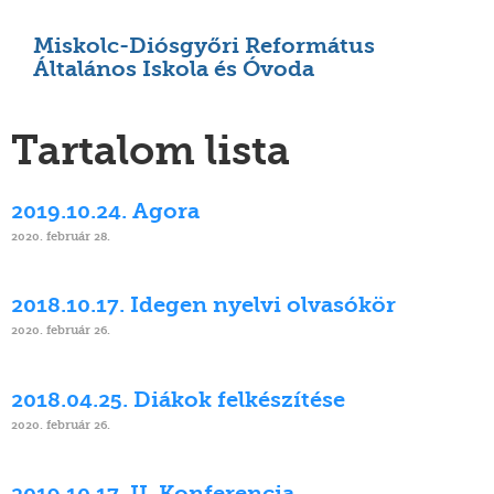
Miskolc-Diósgyőri Református
Általános Iskola és Óvoda
Tartalom lista
2019.10.24. Agora
2020. február 28.
2018.10.17. Idegen nyelvi olvasókör
2020. február 26.
2018.04.25. Diákok felkészítése
2020. február 26.