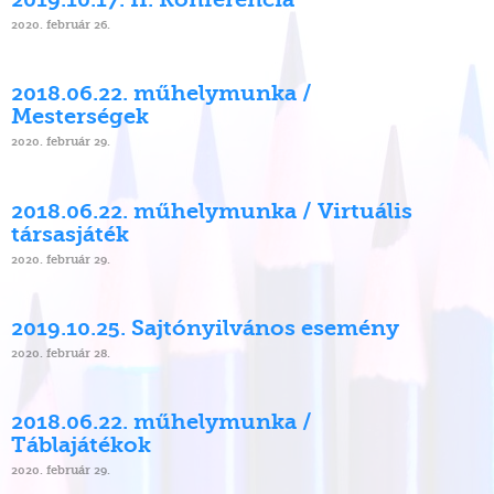
2019.10.17. II. Konferencia
2020. február 26.
2018.06.22. műhelymunka /
Mesterségek
2020. február 29.
2018.06.22. műhelymunka / Virtuális
társasjáték
2020. február 29.
2019.10.25. Sajtónyilvános esemény
2020. február 28.
2018.06.22. műhelymunka /
Táblajátékok
2020. február 29.