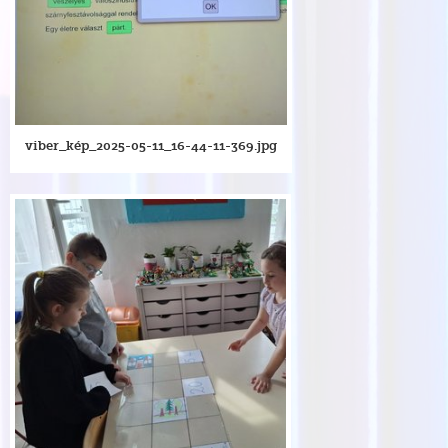
viber_kép_2025-05-11_16-44-11-369.jpg