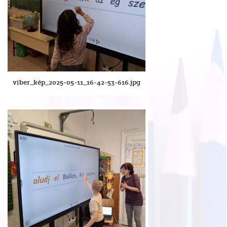
viber_kép_2025-05-11_16-42-53-616.jpg