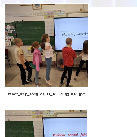
viber_kép_2025-05-11_16-42-53-818.jpg