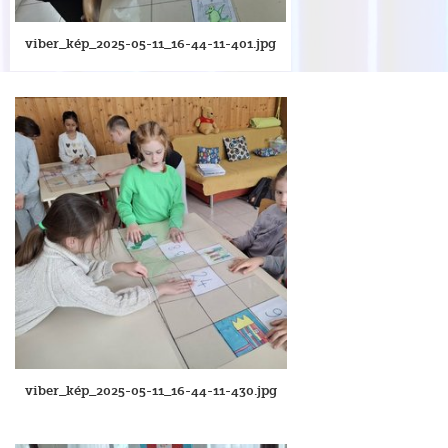
viber_kép_2025-05-11_16-44-11-401.jpg
viber_kép_2025-05-11_16-44-11-430.jpg