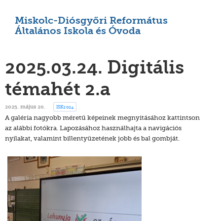
Miskolc-Diósgyőri Református
Általános Iskola és Óvoda
2025.03.24. Digitális
témahét 2.a
ISK2024
2025. május 20.
A galéria nagyobb méretű képeinek megnyitásához kattintson
az alábbi fotókra. Lapozásához használhajta a navigációs
nyilakat, valamint billentyűzetének jobb és bal gombját.